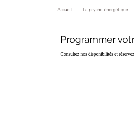
Accueil
La psycho-énergétique
Programmer votr
Consultez nos disponibilités et réservez