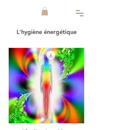
L'hygiène énergétique