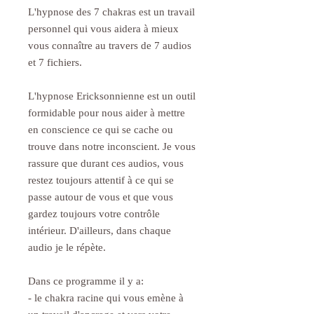
L'hypnose des 7 chakras est un travail
personnel qui vous aidera à mieux
vous connaître au travers de 7 audios
et 7 fichiers.
L'hypnose Ericksonnienne est un outil
formidable pour nous aider à mettre
en conscience ce qui se cache ou
trouve dans notre inconscient. Je vous
rassure que durant ces audios, vous
restez toujours attentif à ce qui se
passe autour de vous et que vous
gardez toujours votre contrôle
intérieur. D'ailleurs, dans chaque
audio je le répète.
Dans ce programme il y a:
- le chakra racine qui vous emène à