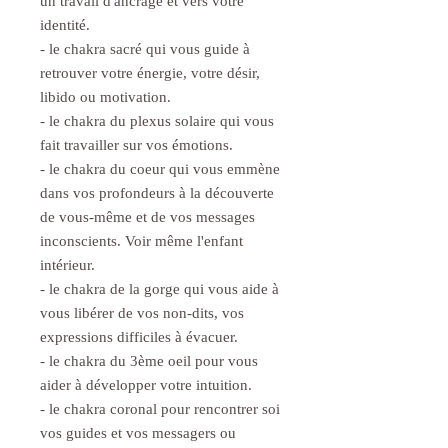
un travail d'ancrage et vers votre
identité.
- le chakra sacré qui vous guide à
retrouver votre énergie, votre désir,
libido ou motivation.
- le chakra du plexus solaire qui vous
fait travailler sur vos émotions.
- le chakra du coeur qui vous emmène
dans vos profondeurs à la découverte
de vous-même et de vos messages
inconscients. Voir même l'enfant
intérieur.
- le chakra de la gorge qui vous aide à
vous libérer de vos non-dits, vos
expressions difficiles à évacuer.
- le chakra du 3ème oeil pour vous
aider à développer votre intuition.
- le chakra coronal pour rencontrer soi
vos guides et vos messagers ou