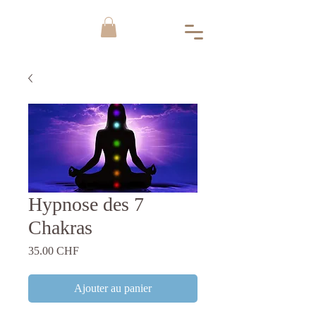
Hypnose des 7
Chakras
Prix
35.00 CHF
Ajouter au panier