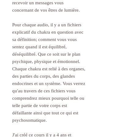
recevoir un messages vous
concernant de vos êtres de lumière.
Pour chaque audio, il y a un fichiers
explicatif du chakra en question avec
sa définition; comment vous vous
sentez quand il est équilibré,
déséquilibré. Que ce soit sur le plan
psychique, physique et émotionnel.
Chaque chakra est relié à des organes,
des parties du corps, des glandes
endocrines et un système. Vous verrez
qu'au travers de ces fichiers vous
comprendrez mieux pourquoi telle ou
telle partie de votre corps est
défaillante ainsi que tout ce qui est
psychosomatique.
J'ai créé ce cours il y a 4 ans et