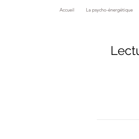
Accueil
La psycho-énergétique
Lectu