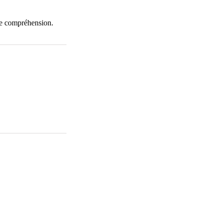
re compréhension.