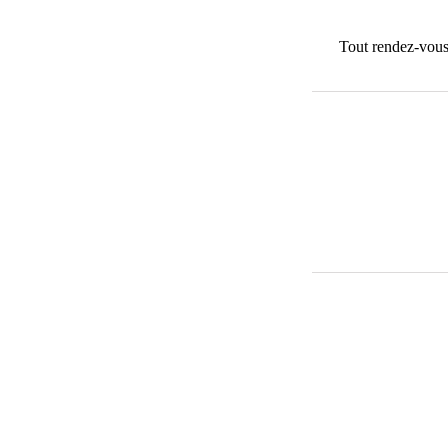
Tout rendez-vous